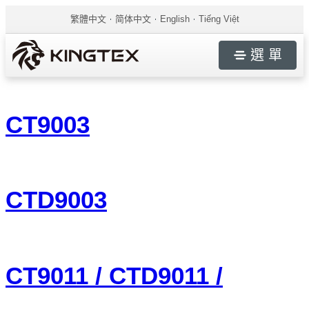
繁體中文
简体中文
English
Tiếng Việt
選 單
CT9003
CTD9003
CT9011 / CTD9011 /