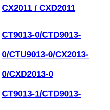
CX2011 / CXD2011
CT9013-0/CTD9013-
0/CTU9013-0/CX2013-
0/CXD2013-0
CT9013-1/CTD9013-