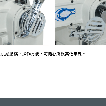
線供給結構，操作方便，可隨心所欲高低穿線。