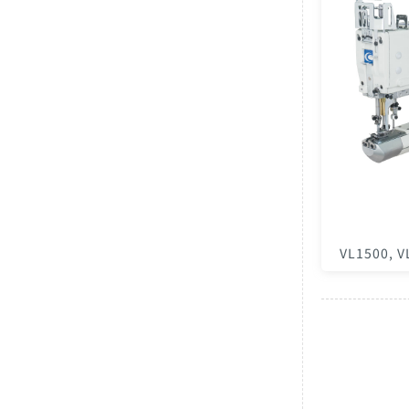
VL1500,