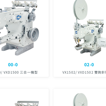
00-0
02-0
0/ VXD1500 三合一機型
VX1502/ VXD1502 雙