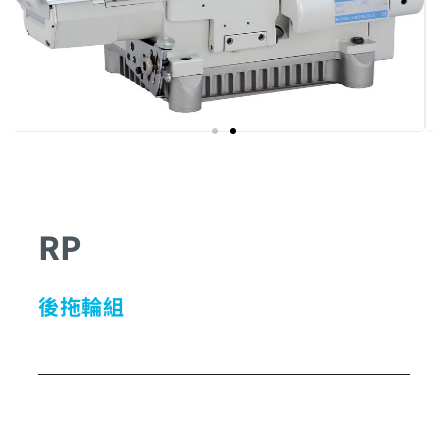
RP
後拖輪組