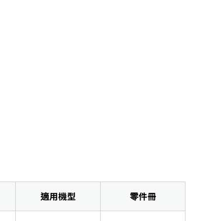
適用機型
零件冊