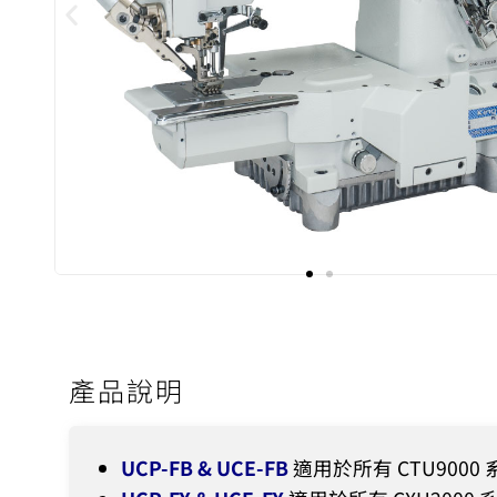
產品說明
UCP-FB & UCE-FB
適用於所有 CTU900