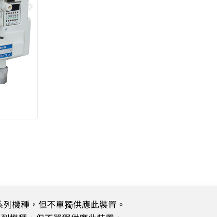
0 系列機種，但不單獨供應此裝置。