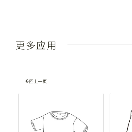
更多应用
回上一页