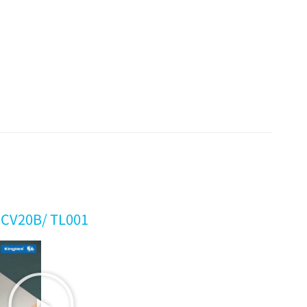
 CV20B/ TL001