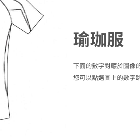
瑜珈服
下面的數字對應於圖像
您可以點選圖上的數字