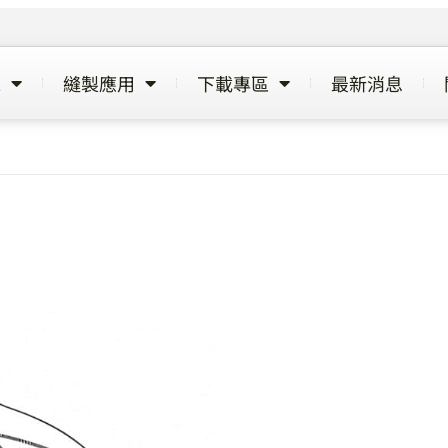
覽
縫製應用
下載專區
最新消息