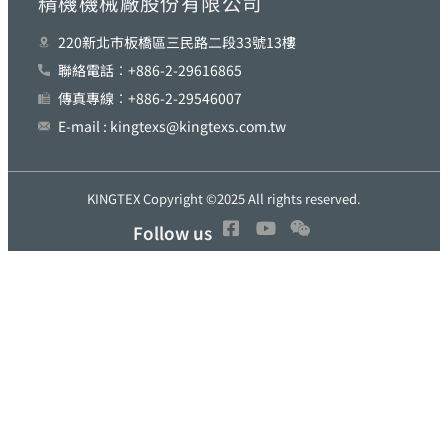
精機機械廠股份有限公司
220新北巿板橋區三民路二段33號13樓
聯絡電話︰+886-2-29616865
傳真專線︰+886-2-29546007
E-mail : kingtexs@kingtexs.com.tw
KINGTEX Copyright ©2025 All rights reserved.
Follow us