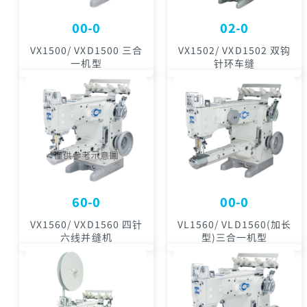
00-0
02-0
VX1500/ VXD1500 三合
VX1502/ VXD1502 双钩
一机型
针环车缝
60-0
00-0
VX1560/ VXD1560 四针
VL1560/ VLD1560(加长
六线并缝机
型)三合一机型