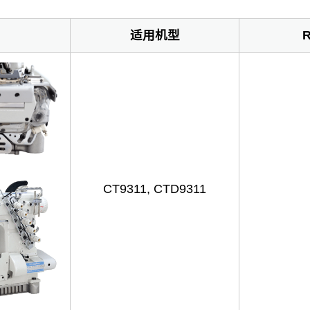
适用机型
CT9311, CTD9311