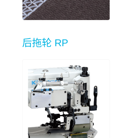
后拖轮 RP