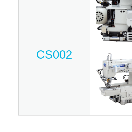
CS002