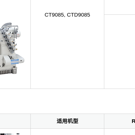
CT9085, CTD9085
适用机型