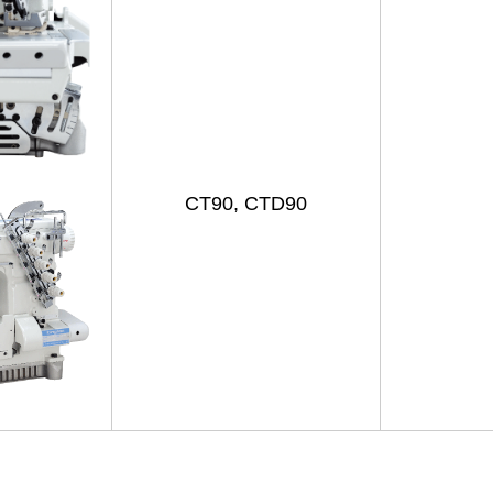
CT90, CTD90