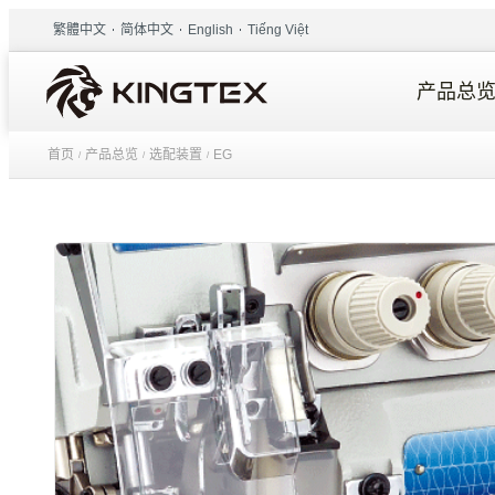
繁體中文
简体中文
English
Tiếng Việt
产品总
首页
产品总览
选配装置
EG
/
/
/