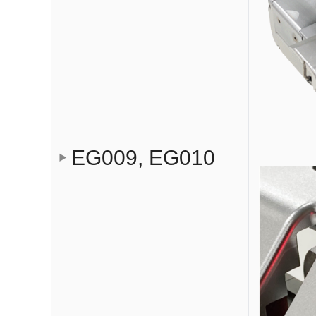
EG009, EG010