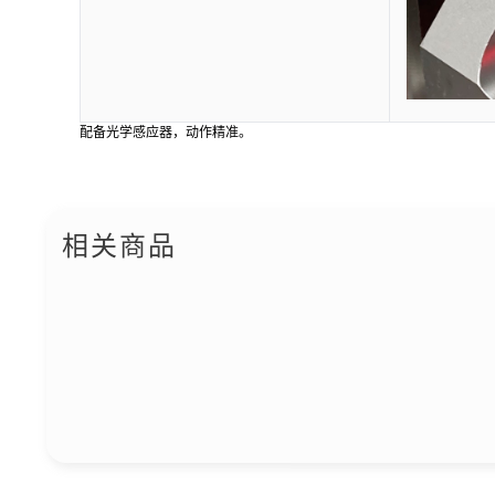
配备光学感应器，动作精准。
相关商品