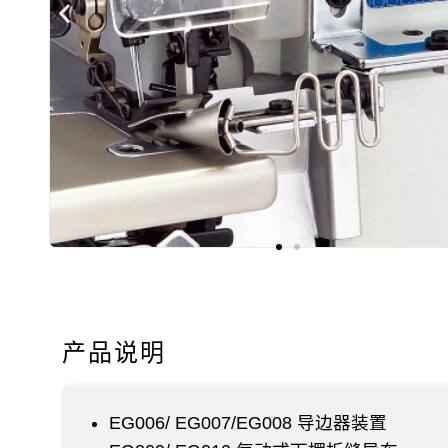
产品说明
EG006/ EG007/EG008 导边器装置