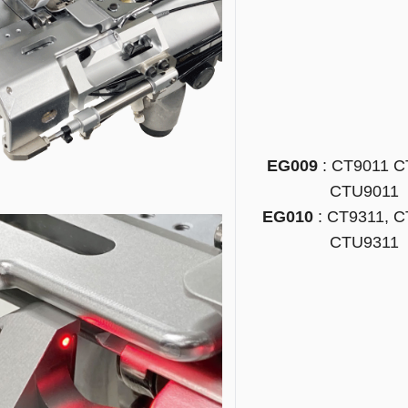
EG009
: CT9011 C
CTU9011
EG010
: CT9311, C
CTU9311