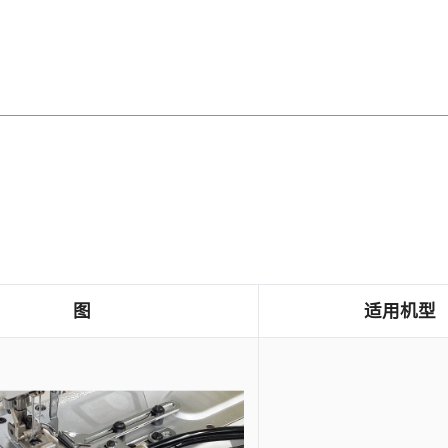
图
适用机型