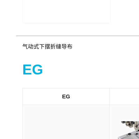
气动式下摆折缝导布
EG
EG