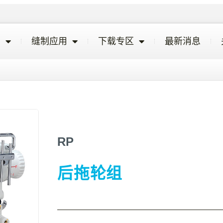
览
缝制应用
下载专区
最新消息
RP
后拖轮组