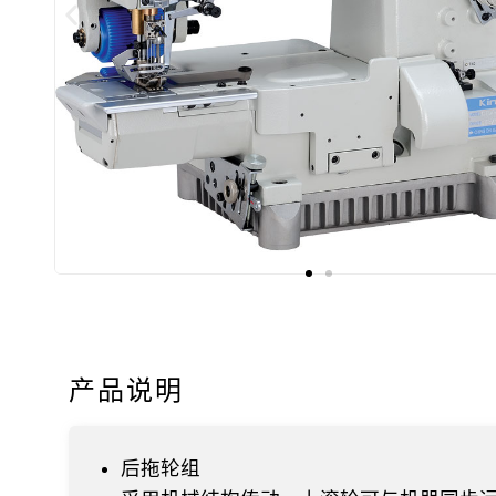
产品说明
后拖轮组