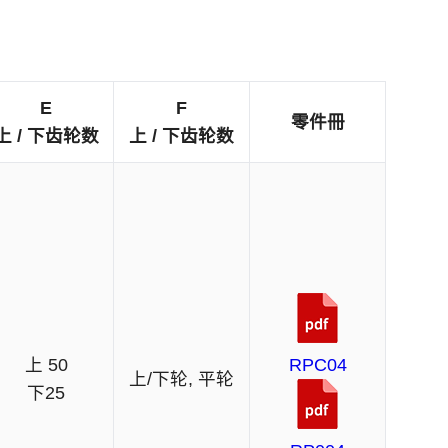
E
F
零件冊
上 / 下齿轮数
上 / 下齿轮数
上 50
RPC04
上/下轮, 平轮
下25