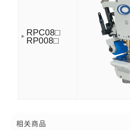
RPC08□
RP008□
相关商品