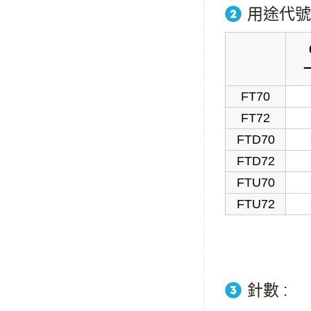
用途代號 
FT70
FT72
FTD70
FTD72
FTU70
FTU72
針數 :