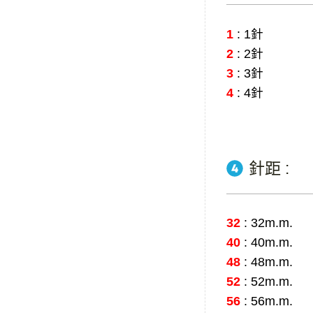
1
: 1針
2
: 2針
3
: 3針
4
: 4針
針距 :
32
: 32m.m.
40
: 40m.m.
48
: 48m.m.
52
: 52m.m.
56
: 56m.m.