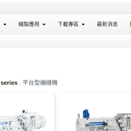
覽
縫製應用
下載專區
最新消息
 series
平台型繃縫機