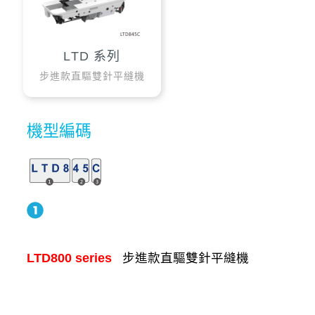
LTD 系列
步進款直驅雙針平縫機
機型編碼
LTD800 series
步進款直驅雙針平縫機