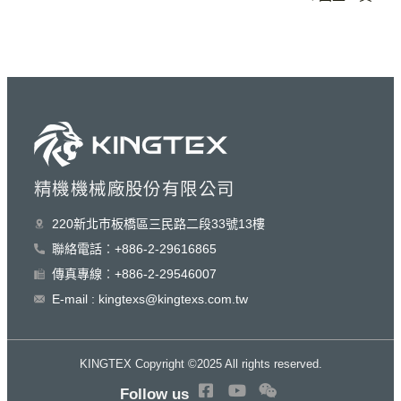
精機機械廠股份有限公司
220新北巿板橋區三民路二段33號13樓
聯絡電話︰+886-2-29616865
傳真專線︰+886-2-29546007
E-mail : kingtexs@kingtexs.com.tw
KINGTEX Copyright ©2025 All rights reserved.
Follow us