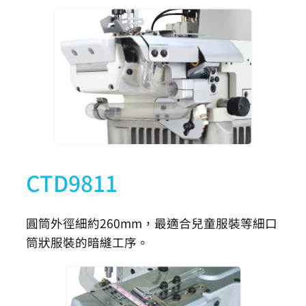
CTD9811
圓筒外徑細約260mm，最適合兒童服裝等細口
筒狀服裝的暗縫工序。