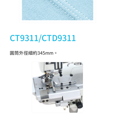
CT9311/CTD9311
圓筒外徑細約345mm。