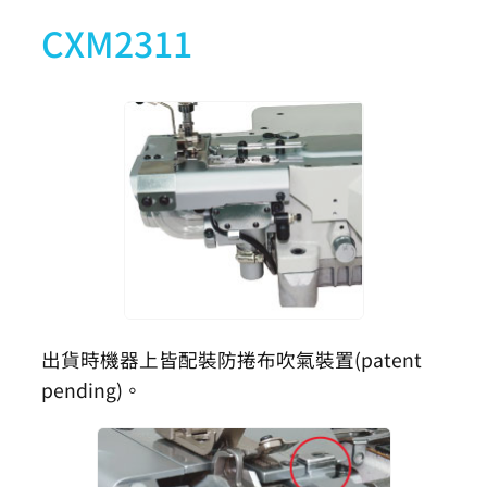
CXM2311
出貨時機器上皆配裝防捲布吹氣裝置(patent
pending)。