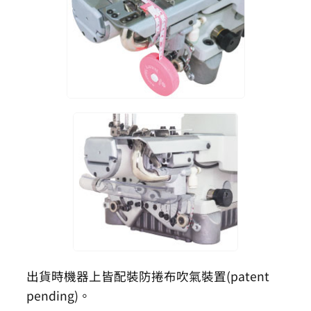
出貨時機器上皆配裝防捲布吹氣裝置(patent
pending)。