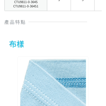
CTU9811-0-364S
CTU9811-0-364S1
產品特點
布樣