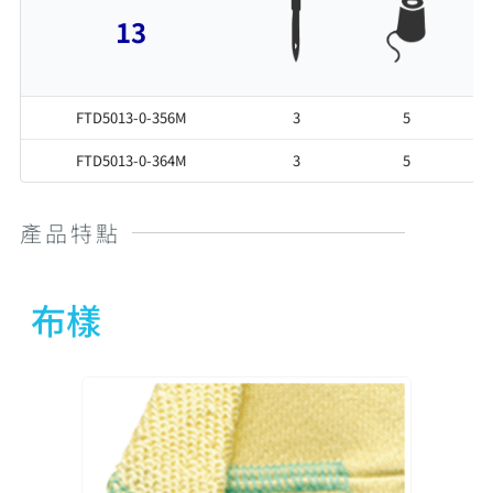
13
FTD5013-0-356M
3
5
FTD5013-0-364M
3
5
產品特點
布樣