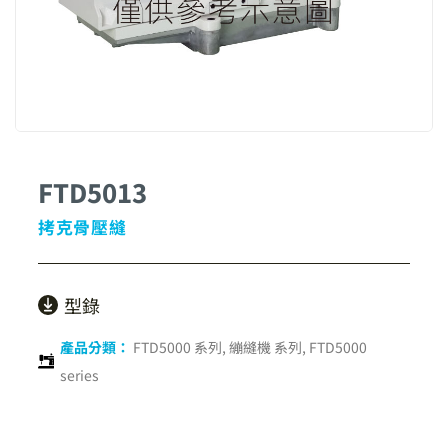
FTD5013
拷克骨壓縫
型錄
產品分類：
FTD5000 系列
,
繃縫機 系列
,
FTD5000
series