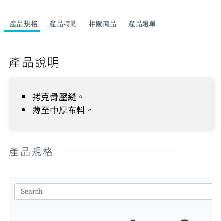
產品規格
產品特點
相關商品
產品選單
產品說明
拷克骨壓縫。
薄至中厚布料。
產品規格