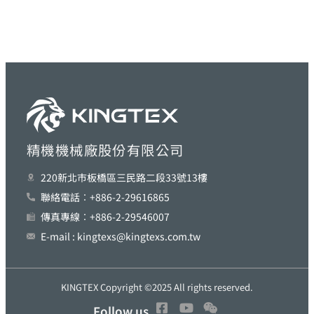
精機機械廠股份有限公司
220新北巿板橋區三民路二段33號13樓
聯絡電話︰+886-2-29616865
傳真專線︰+886-2-29546007
E-mail : kingtexs@kingtexs.com.tw
KINGTEX Copyright ©2025 All rights reserved.
Follow us