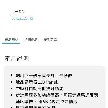
上一產品
GLK1911C-HS
產品規格
相關商品
產品選單
產品說明
適用於一般窄管長褲、牛仔褲
液晶顯示器LCD Panel.
中壓腳自動高低提升功能
步進馬達多加裝編碼器，可讓步進馬達反應
速度增快， 避免出現走位之情形
最高縫製速度2700轉