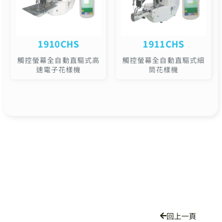
1910CHS
1911CHS
觸控螢幕全自動直驅式高
觸控螢幕全自動直驅式細
速電子花樣機
筒花樣機
回上一頁