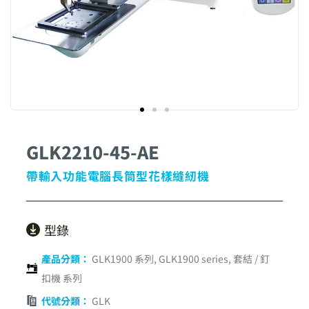
GLK2210-45-AE
帶輸入功能電腦長筒型花樣縫紉機
型錄
產品分類：
GLK1900 系列
,
GLK1900 series
,
套結 / 釘
扣機 系列
代號分類：
GLK