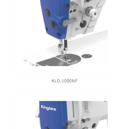
KLD-1000NF