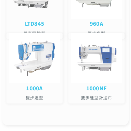
LTD845
960A
單直驅機型
單步進型
1000A
1000NF
雙步進型
雙步進型針送布