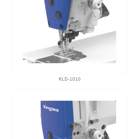
KLD-1010