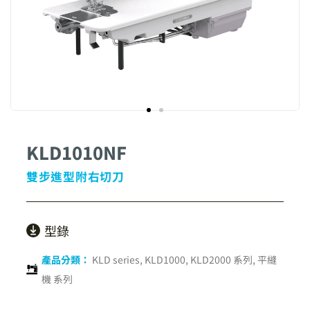
KLD1010NF
雙步進型附右切刀
型錄
產品分類：
KLD series
,
KLD1000, KLD2000 系列
,
平縫
機 系列