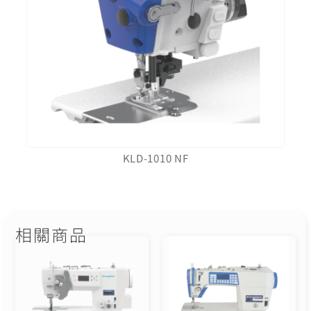
KLD-1010 NF
相關商品