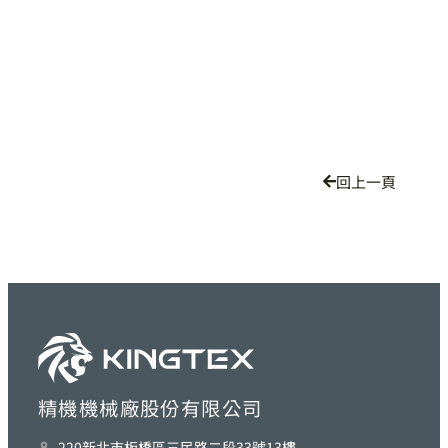
回上一頁
精機機械廠股份有限公司
220新北巿板橋區三民路二段33號13樓