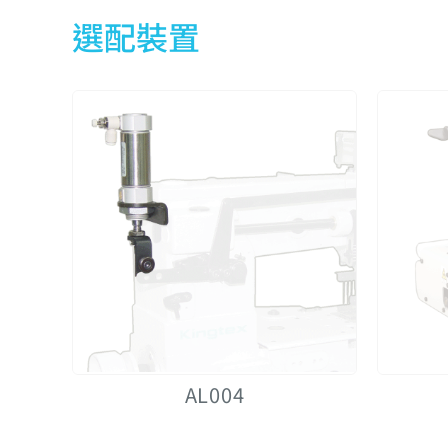
選配裝置
AL004