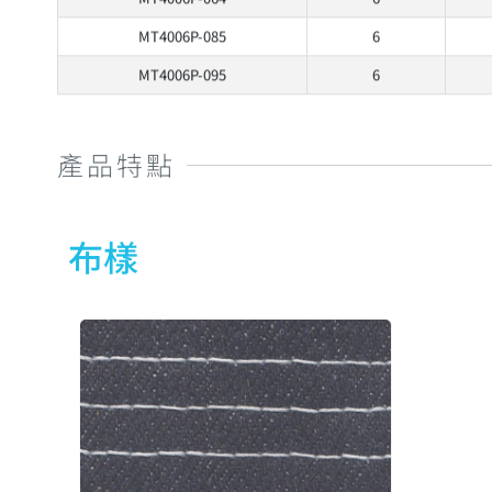
MT4006P-085
6
MT4006P-095
6
產品特點
布樣