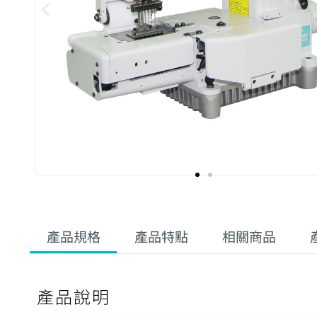
產品規格
產品特點
相關商品
產品說明