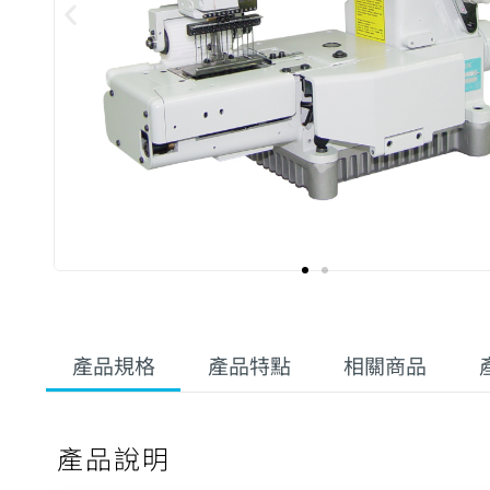
產品規格
產品特點
相關商品
產品說明