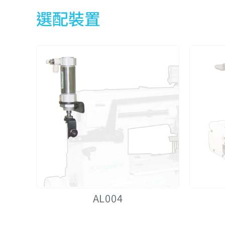
選配裝置
AL004