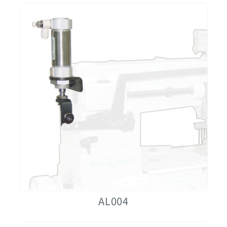
AL004