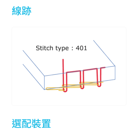
線跡
選配裝置