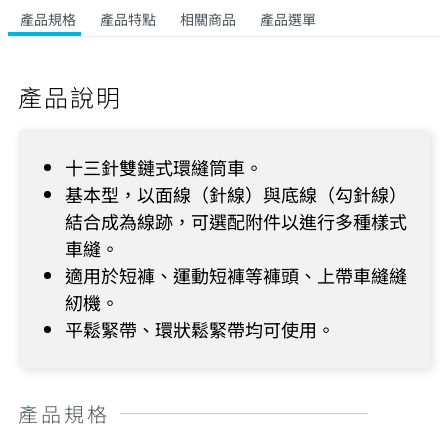
產品規格
產品特點
相關商品
產品選單
產品說明
十三針雙鏈式環縫筒車。
基本型，以面線（針線）與底線（勾針線）
結合成為線跡，可選配附件以進行多種樣式
車縫。
適用於短褲、運動短褲等褲頭、上帶車縫縫
紉機。
平鬆緊帶、環狀鬆緊帶均可使用。
產品規格