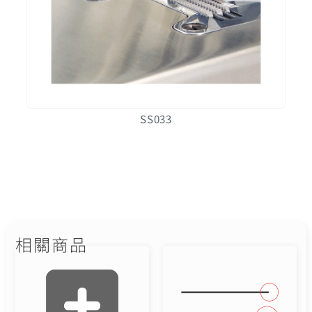
SS033
相關商品