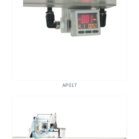
AP017