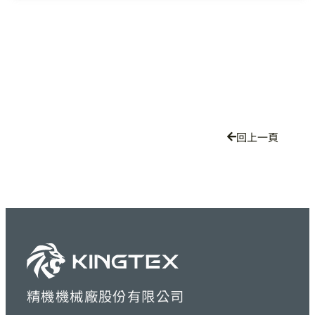
回上一頁
精機機械廠股份有限公司