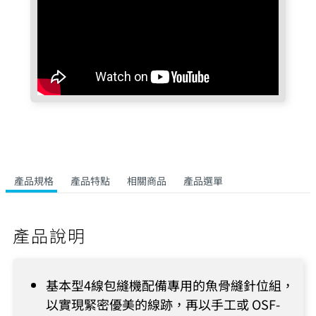
產品規格
產品特點
相關商品
產品選單
產品說明
基本型4線包縫機配備專用的魚骨縫針位組，
以實現緊密優美的線跡，再以手工或 OSF-