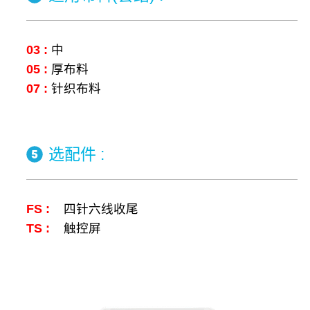
03 :
中
05 :
厚布料
07 :
针织布料
选配件 :
FS :
四针六线收尾
TS :
触控屏