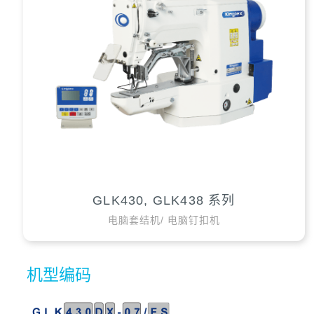
GLK430, GLK438 系列
电脑套结机/ 电脑钉扣机
机型编码