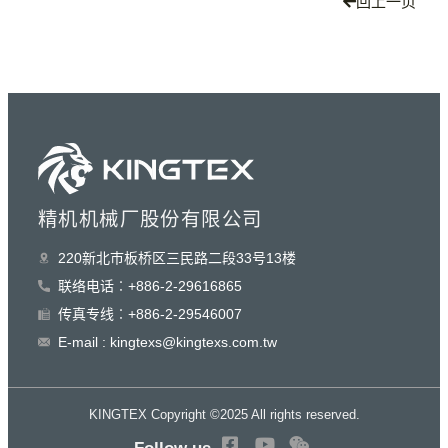
回上一页
精机机械厂股份有限公司
220新北巿板桥区三民路二段33号13楼
联络电话︰+886-2-29616865
传真专线︰+886-2-29546007
E-mail : kingtexs@kingtexs.com.tw
KINGTEX Copyright ©2025 All rights reserved.