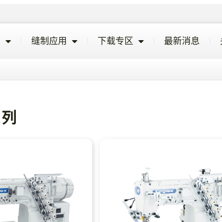
览
缝制应用
下载专区
最新消息
系列