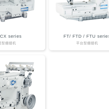
CX series
FT/ FTD / FTU serie
筒型绷缝机
平台型绷缝机