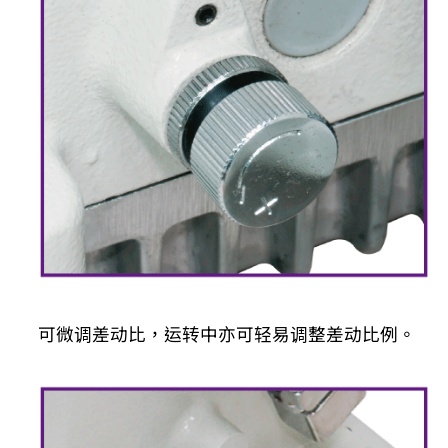
可微调差动比，运转中亦可轻易调整差动比例。