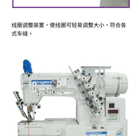
线圈调整装置，使线圈可轻易调整大小，符合各
式车缝。