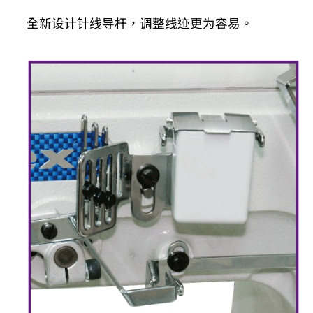
全新设计针线导杆，调整线迹更为容易。