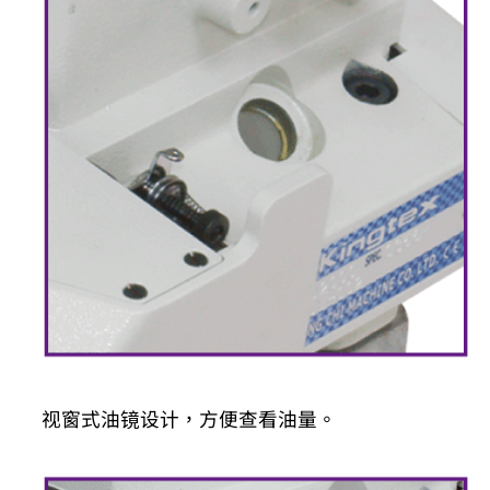
视窗式油镜设计，方便查看油量。