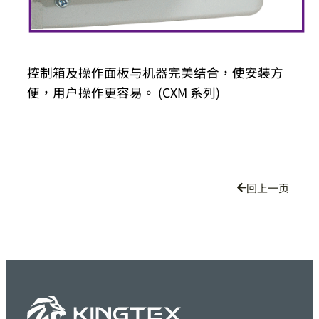
控制箱及操作面板与机器完美结合，使安装方
便，用户操作更容易。 (CXM 系列)
回上一页