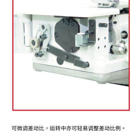
可微调差动比，运转中亦可轻易调整差动比例。