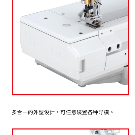
多合一的外型设计，可任意装置各种导模。