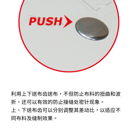
利用上下送布齿送布，不但防止布料的扭曲和波
折，还可以有效的防止接缝处密针现象。
上、下送布齿可以分别调整其差动比，以适应不
同布料及缝制效果。