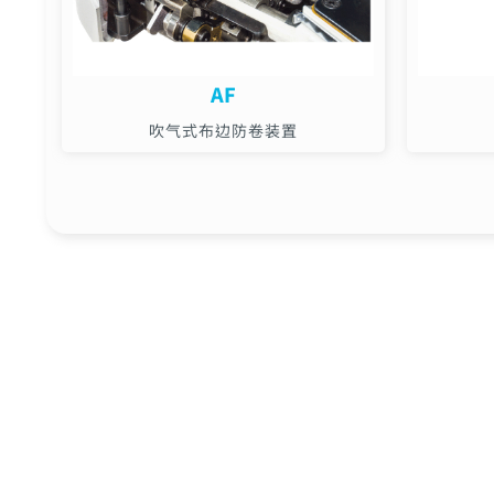
AF
吹气式布边防卷装置