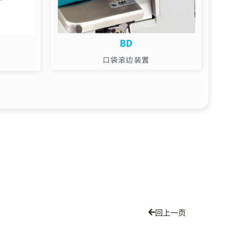
BD
口袋滚边装置
回上一页