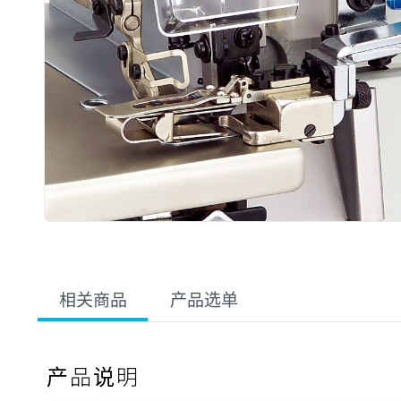
相关商品
产品选单
产品说明