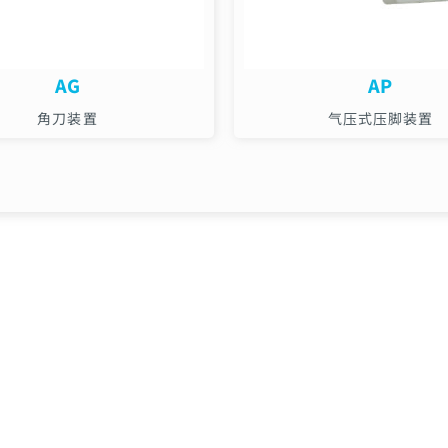
AG
AP
角刀装置
气压式压脚装置