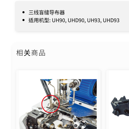
三线盲缝导布器
适用机型: UH90, UHD90, UH93, UHD93
相关商品