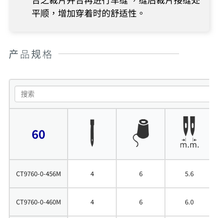
平顺，增加穿着时的舒适性。
产品规格
60
CT9760-0-456M
4
6
5.6
CT9760-0-460M
4
6
6.0