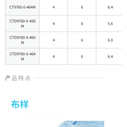
CT9760-0-464M
4
6
6.4
CTD9760-0-456
4
6
5.6
M
CTD9760-0-460
4
6
6.0
M
CTD9760-0-464
4
6
6.4
M
产品特点
布样