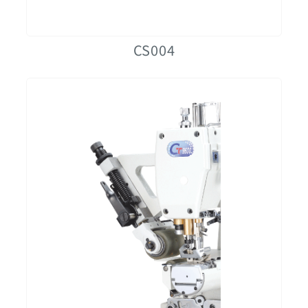
CS004