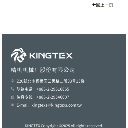
回上一页
精机机械厂股份有限公司
220新北巿板桥区三民路二段33号13楼
联络电话︰+886-2-29616865
传真专线︰+886-2-29546007
E-mail : kingtexs@kingtexs.com.tw
KINGTEX Copyright ©2025 All rights reserved.