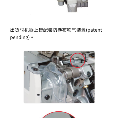
出货时机器上皆配装防卷布吹气装置(patent
pending)。