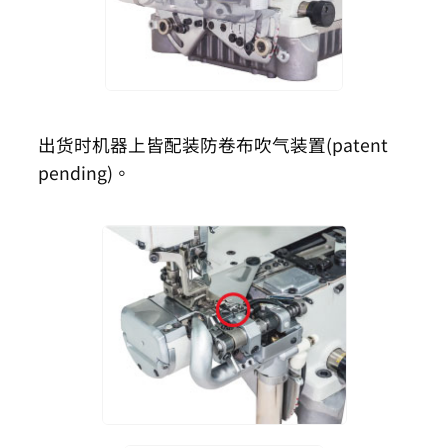
出货时机器上皆配装防卷布吹气装置(patent
pending)。