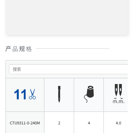
产品规格
CTU9311-0-240M
2
4
4.0