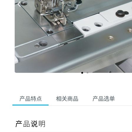
产品特点
相关商品
产品选单
产品说明