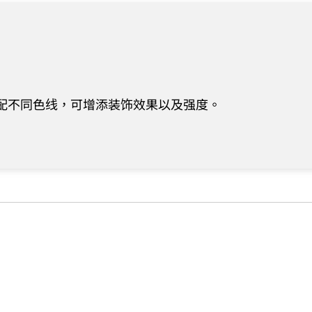
配不同色线，可增添装饰效果以及强度。