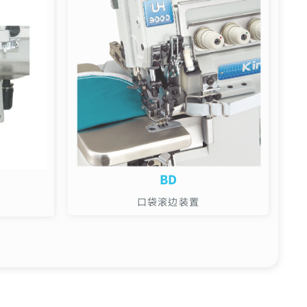
BD
口袋滚边装置