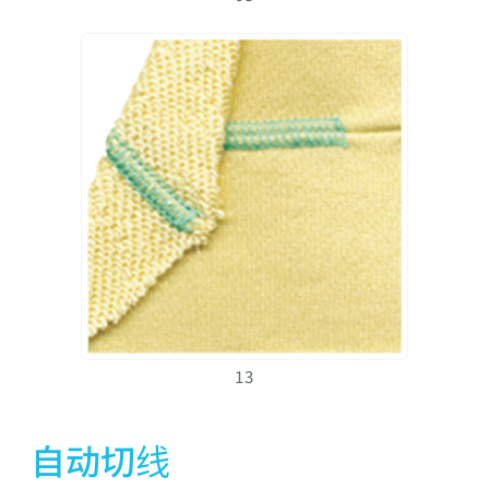
13
自动切线