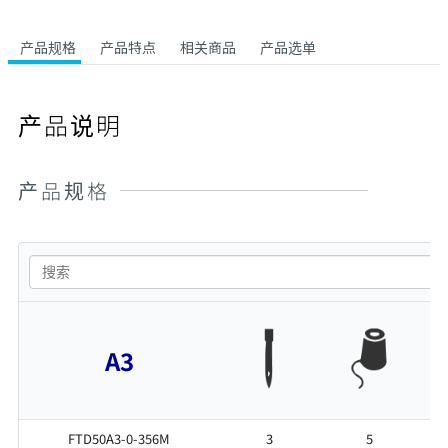
产品规格
产品特点
相关商品
产品选单
产品说明
产品规格
A3
FTD50A3-0-356M
3
5