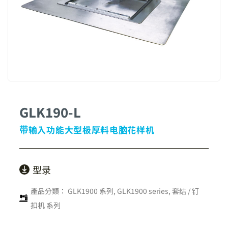
GLK190-L
带输入功能大型极厚料电脑花样机
型录
產品分類：
GLK1900 系列
,
GLK1900 series
,
套结 / 钉
扣机 系列