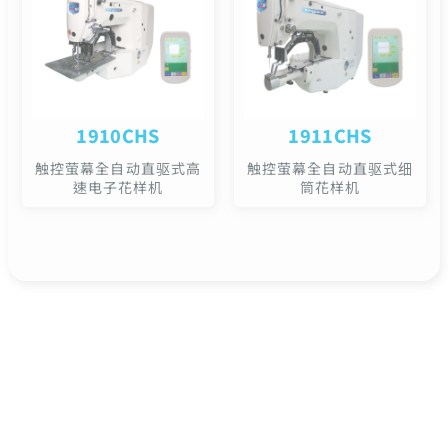
1910CHS
1911CHS
触控萤幕全自动直驱式高
触控萤幕全自动直驱式细
速电子花样机
筒花样机