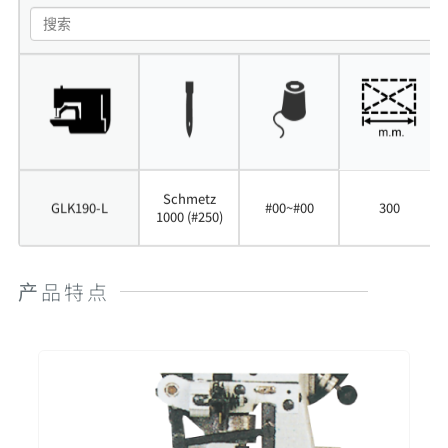
Schmetz
GLK190-L
#00~#00
300
1000 (#250)
产品特点