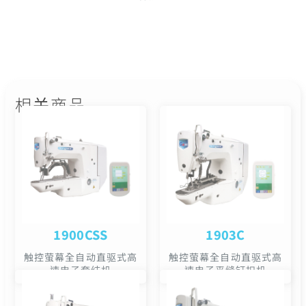
相关商品
1900CSS
1903C
触控萤幕全自动直驱式高
触控萤幕全自动直驱式高
速电子套结机
速电子平缝钉扣机