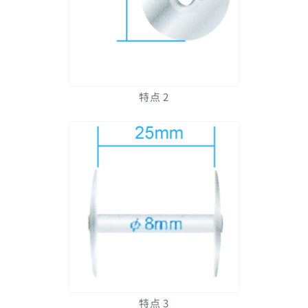
特点 2
特点 3