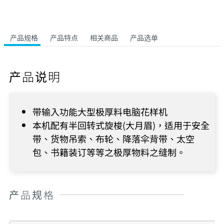
产品规格
产品特点
相关商品
产品选单
产品说明
带输入功能大型极厚料电脑花样机
本机配有半回转式旋梭(大月眉)，适用于安全
带、货物吊索、布轮、降落伞背带、太空
包、书籍装订等等之极厚物料之缝制。
产品规格