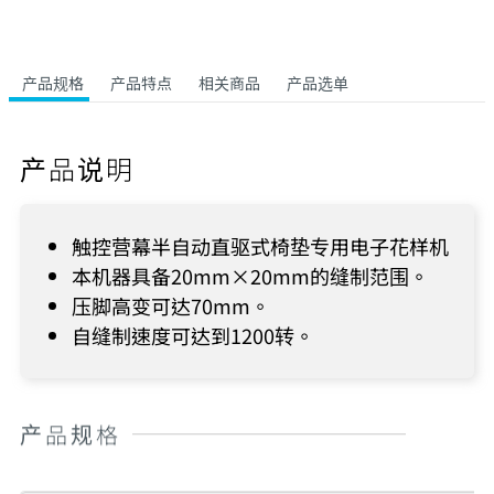
产品规格
产品特点
相关商品
产品选单
产品说明
触控营幕半自动直驱式椅垫专用电子花样机
本机器具备20mm×20mm的缝制范围。
压脚高变可达70mm。
自缝制速度可达到1200转。
产品规格