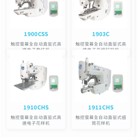
1900CSS
1903C
触控萤幕全自动直驱式高
触控萤幕全自动直驱式高
速电子套结机
速电子平缝钉扣机
1910CHS
1911CHS
触控萤幕全自动直驱式高
触控萤幕全自动直驱式细
速电子花样机
筒花样机