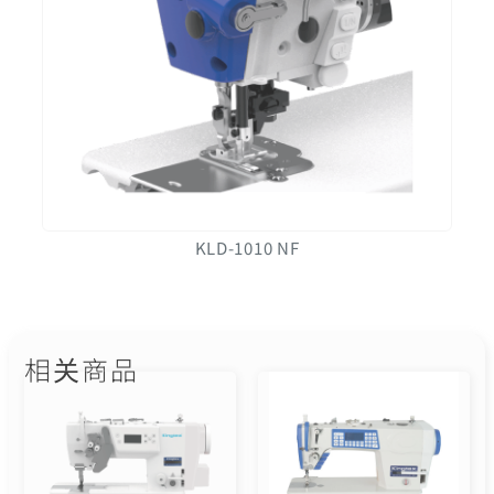
KLD-1010 NF
相关商品