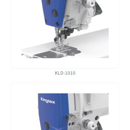
KLD-1010