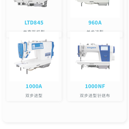
LTD845
960A
单直驱机型
单步进型
1000A
1000NF
双步进型
双步进型针送布