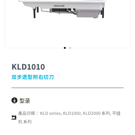
KLD1010
双步进型附右切刀
型录
產品分類：
KLD series
,
KLD1000, KLD2000 系列
,
平缝
机 系列