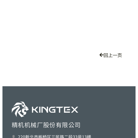
回上一页
精机机械厂股份有限公司
220新北巿板桥区三民路二段33号13楼