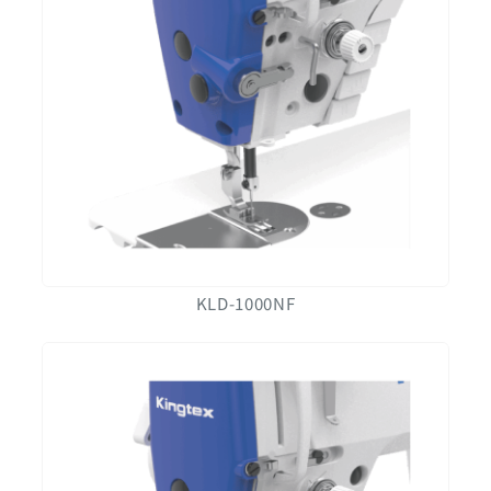
KLD-1000NF