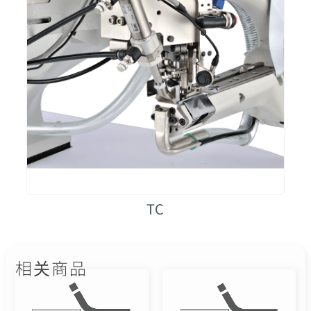
TC
相关商品