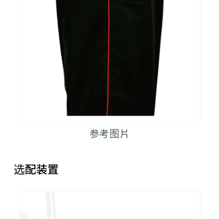
参考图片
选配装置