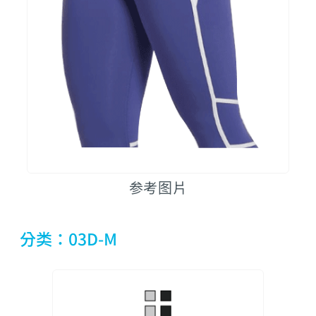
参考图片
分类：03D-M