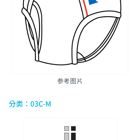
参考图片
分类：03C-M