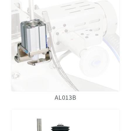
AL013B