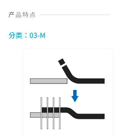
产品特点
分类：03-M