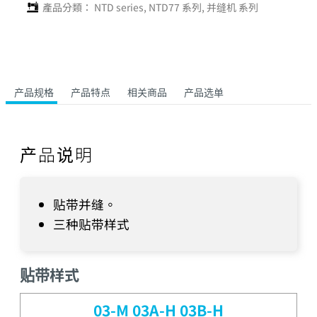
產品分類：
NTD series
,
NTD77 系列
,
并缝机 系列
产品规格
产品特点
相关商品
产品选单
产品说明
贴带并缝。
三种贴带样式
贴带样式
03-M 03A-H 03B-H