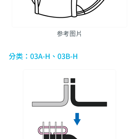
参考图片
分类：03A-H、03B-H