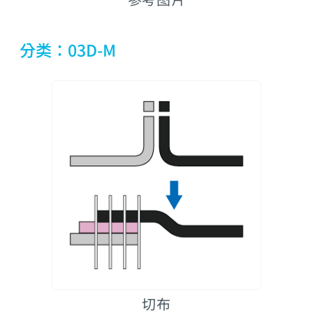
分类：03D-M
切布