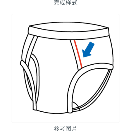
完成样式
参考图片