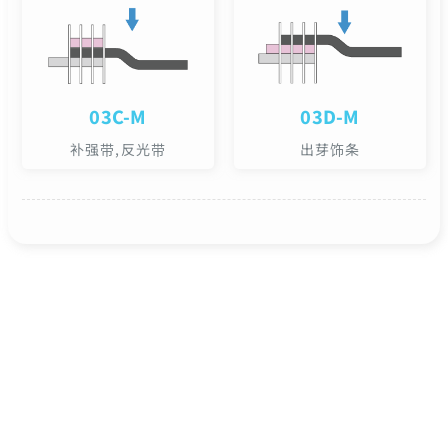
03C-M
03D-M
补强带,反光带
出芽饰条