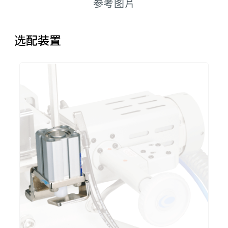
参考图片
选配装置