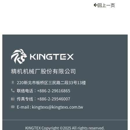
回上一页
精机机械厂股份有限公司
220新北巿板桥区三民路二段33号13楼
联络电话︰+886-2-29616865
传真专线︰+886-2-29546007
E-mail : kingtexs@kingtexs.com.tw
KINGTEX Copyright ©2025 All rights reserved.