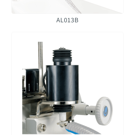
AL013B