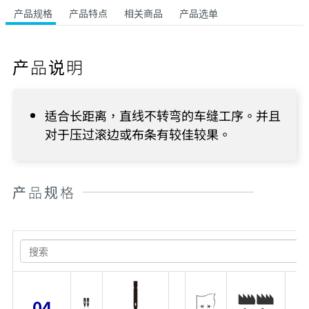
产品规格
产品特点
相关商品
产品选单
产品说明
适合长距离，直线不转弯的车缝工序。并且
对于压过滚边或布条有较佳较果。
产品规格
04