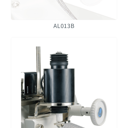
AL013B