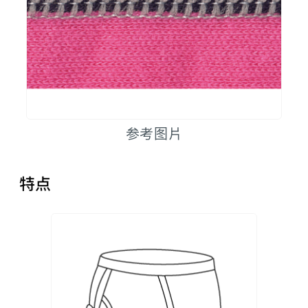
参考图片
特点