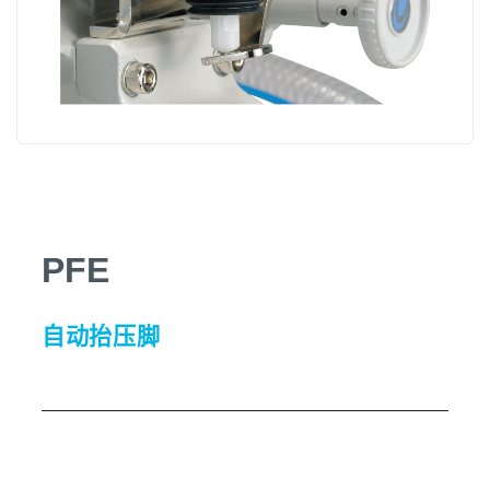
PFE
自动抬压脚