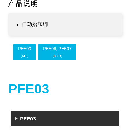
产品说明
自动抬压脚
PFE03
PFE06, PFE07
(MT)
(NTD)
PFE03
PFE03