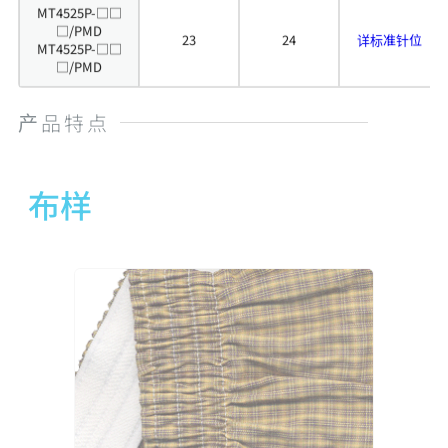
MT4525P-□□
□/PMD
23
24
详标准针位
MT4525P-□□
□/PMD
产品特点
布样