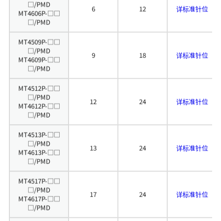
6
12
详标准针位
MT4606P-□□
□/PMD
MT4509P-□□
□/PMD
9
18
详标准针位
MT4609P-□□
□/PMD
MT4512P-□□
□/PMD
12
24
详标准针位
MT4612P-□□
□/PMD
MT4513P-□□
□/PMD
13
24
详标准针位
MT4613P-□□
□/PMD
MT4517P-□□
□/PMD
17
24
详标准针位
MT4617P-□□
□/PMD