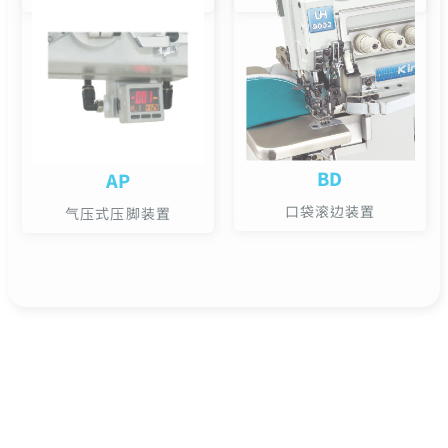
BD
AP
口袋滚边装置
气压式压脚装置