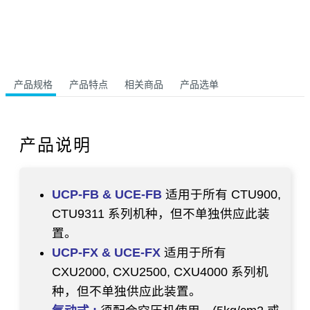
产品规格
产品特点
相关商品
产品选单
产品说明
UCP-FB & UCE-FB
适用于所有 CTU900,
CTU9311 系列机种，但不单独供应此装
置。
UCP-FX & UCE-FX
适用于所有
CXU2000, CXU2500, CXU4000 系列机
种，但不单独供应此装置。