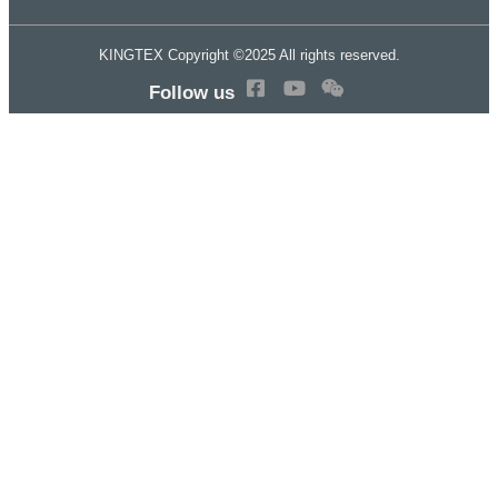
KINGTEX Copyright ©2025 All rights reserved.
Follow us