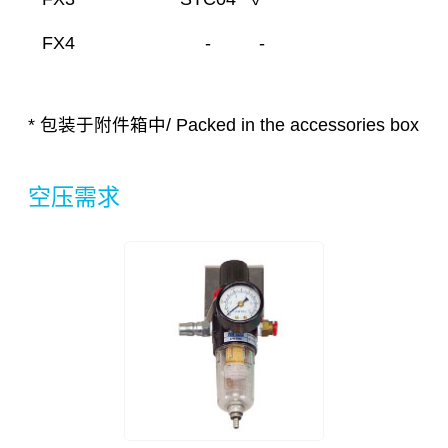
FX4
-
-
* 包装于附件箱中/ Packed in the accessories box
空压需求