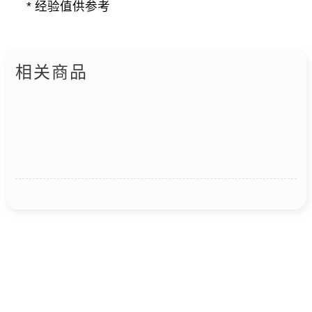
* 经验值供参考
相关商品