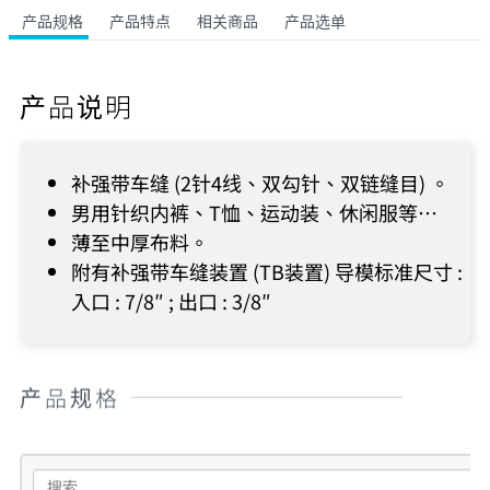
产品规格
产品特点
相关商品
产品选单
产品说明
补强带车缝 (2针4线、双勾针、双链缝目) 。
男用针织内裤、T恤、运动装、休闲服等…
薄至中厚布料。
附有补强带车缝装置 (TB装置) 导模标准尺寸 :
入口 : 7/8″ ; 出口 : 3/8″
产品规格