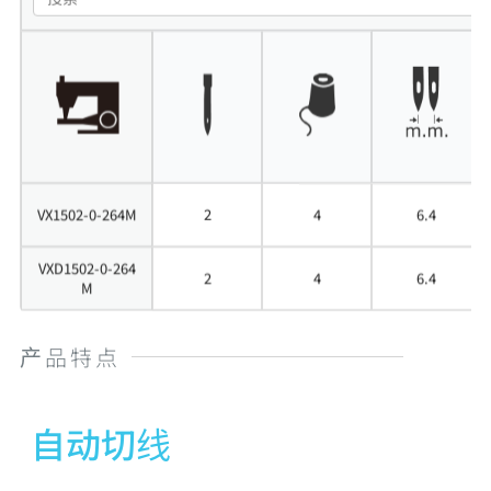
VX1502-0-264M
2
4
6.4
VXD1502-0-264
2
4
6.4
M
产品特点
自动切线