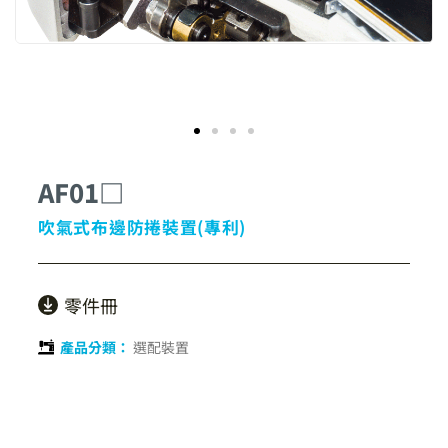
AF01□
吹氣式布邊防捲裝置(專利)
零件冊
產品分類：
選配裝置