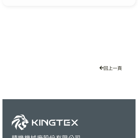
回上一頁
精機機械廠股份有限公司