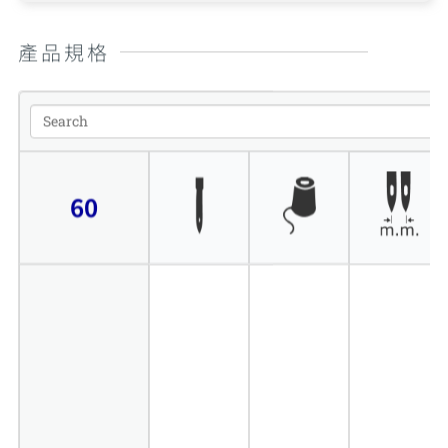
產品規格
60