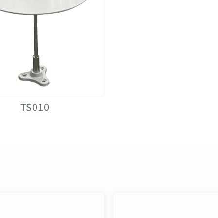
TS010