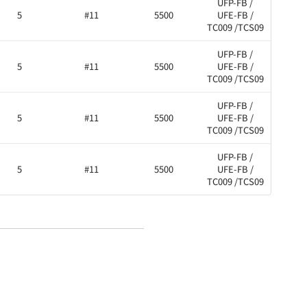
UFP-FB /
5
#11
5500
UFE-FB /
TC009 /TCS09
UFP-FB /
5
#11
5500
UFE-FB /
TC009 /TCS09
UFP-FB /
5
#11
5500
UFE-FB /
TC009 /TCS09
UFP-FB /
5
#11
5500
UFE-FB /
TC009 /TCS09