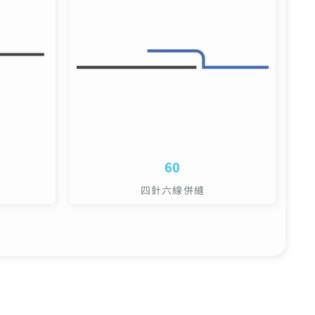
60
四針六線併縫