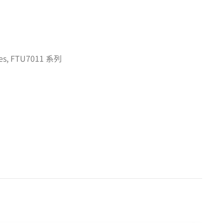
es
,
FTU7011 系列