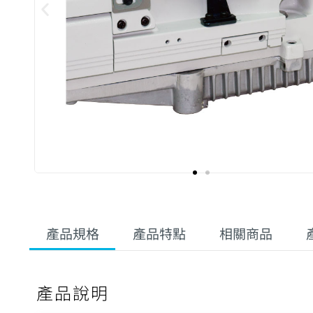
產品規格
產品特點
相關商品
產品說明