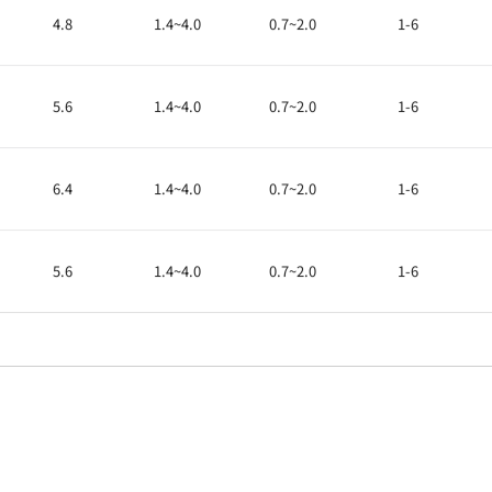
4.8
1.4~4.0
0.7~2.0
1-6
5.6
1.4~4.0
0.7~2.0
1-6
6.4
1.4~4.0
0.7~2.0
1-6
5.6
1.4~4.0
0.7~2.0
1-6