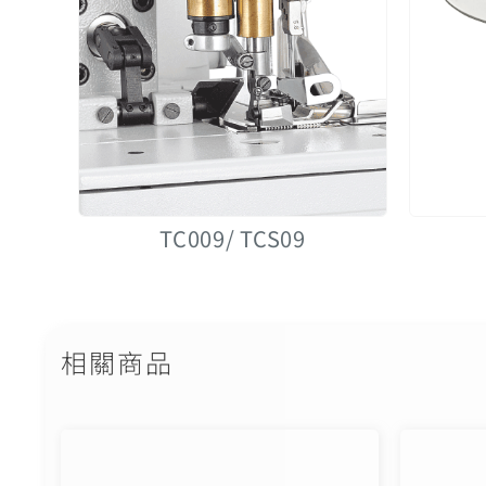
TC009/ TCS09
相關商品