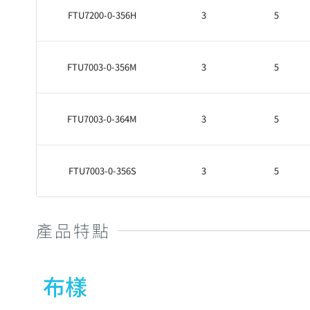
FTU7200-0-356H
3
5
FTU7003-0-356M
3
5
FTU7003-0-364M
3
5
FTU7003-0-356S
3
5
產品特點
布樣