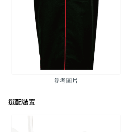
參考圖片
選配裝置