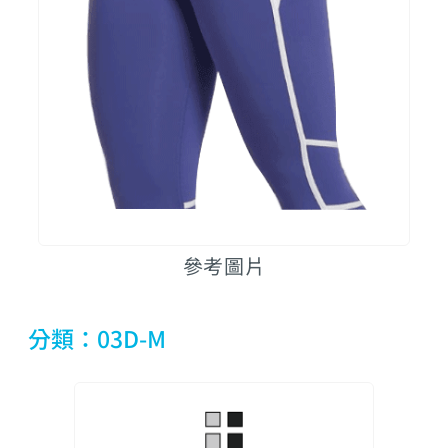
參考圖片
分類：03D-M