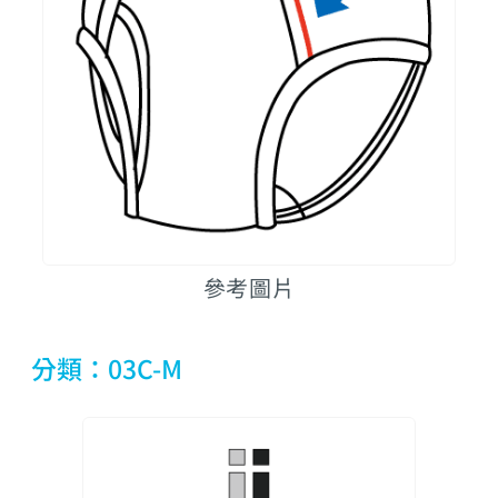
參考圖片
分類：03C-M