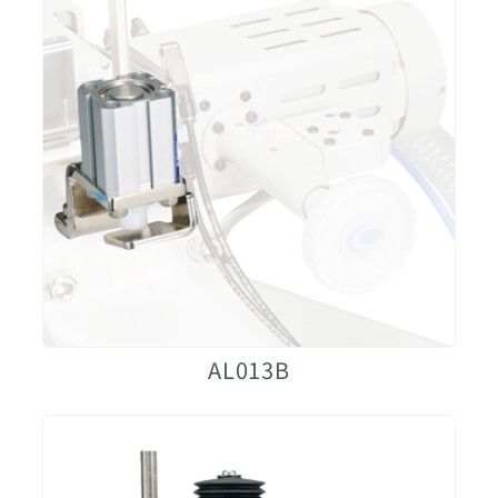
AL013B