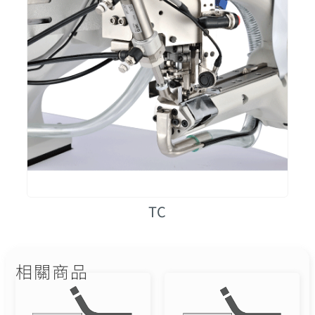
TC
相關商品