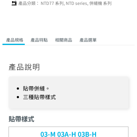
產品分類：
NTD77 系列
,
NTD series
,
併縫機 系列
產品規格
產品特點
相關商品
產品選單
產品說明
貼帶併縫。
三種貼帶樣式
貼帶樣式
03-M 03A-H 03B-H