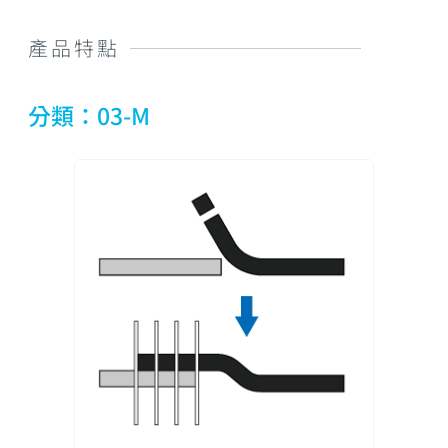
產品特點
分類：03-M