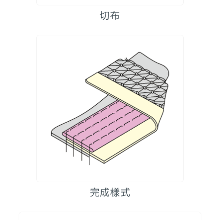
切布
完成樣式