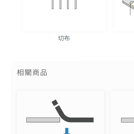
切布
相關商品