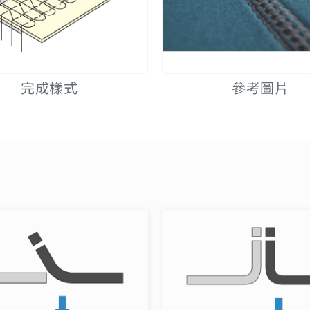
完成樣式
參考圖片