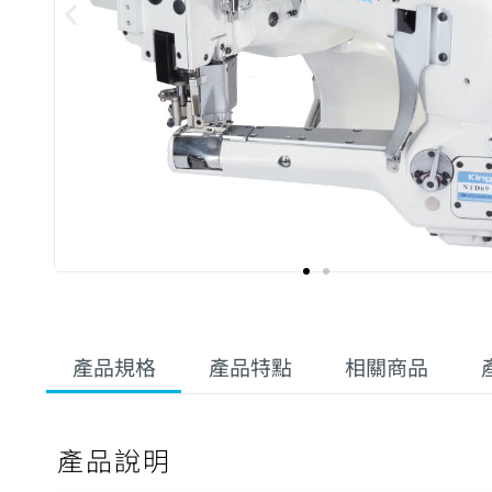
產品規格
產品特點
相關商品
產品說明