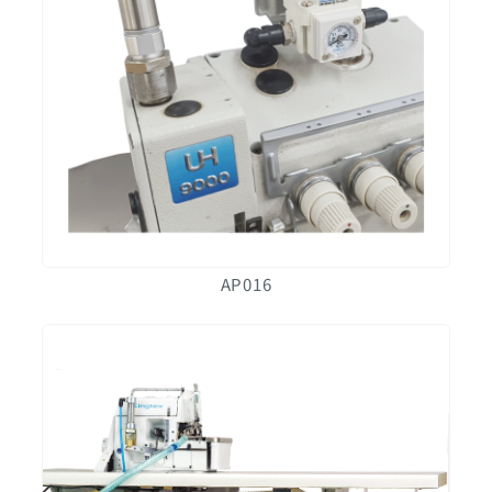
AP016