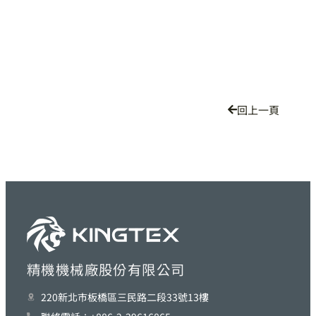
回上一頁
精機機械廠股份有限公司
220新北巿板橋區三民路二段33號13樓