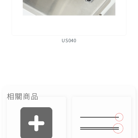
US040
相關商品