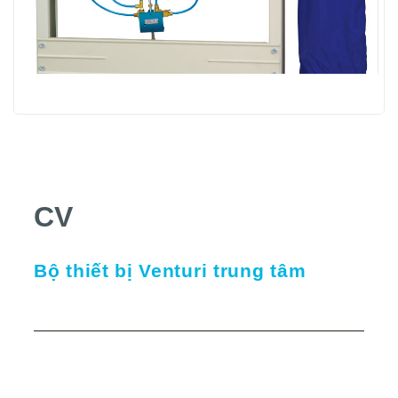
CV
Bộ thiết bị Venturi trung tâm