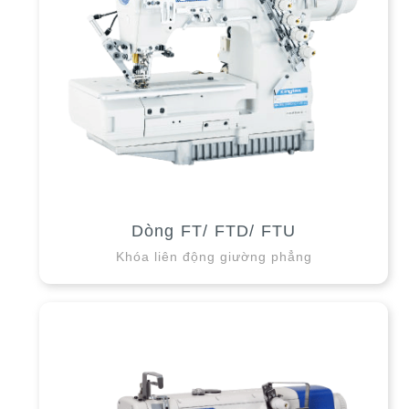
Dòng FT/ FTD/ FTU
Khóa liên động giường phẳng