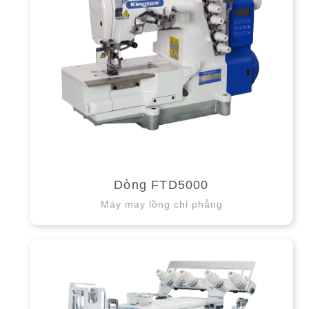
Dòng FTD5000
Máy may lồng chỉ phẳng