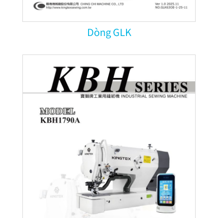
Dòng GLK