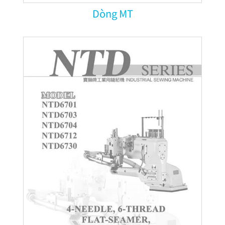
Dòng MT