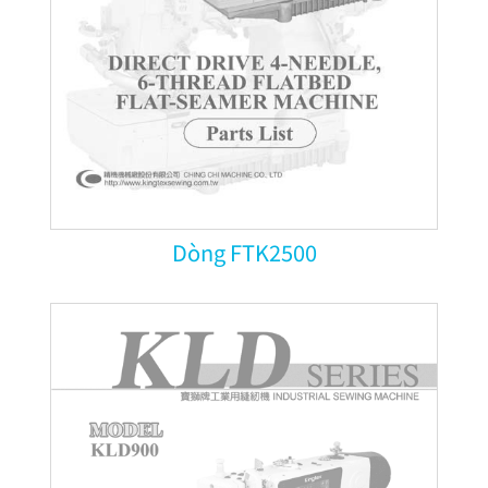
Dòng FTK2500