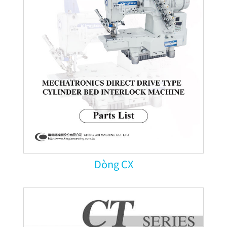
Dòng CX