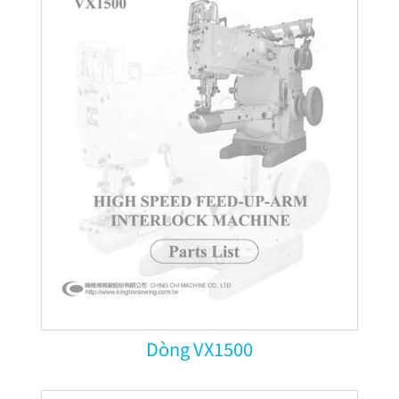
Dòng VX1500