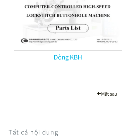
Dòng KBH
Mặt sau
Tất cả nội dung