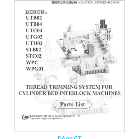
Dòng CT