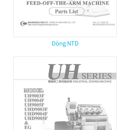
Dòng NTD