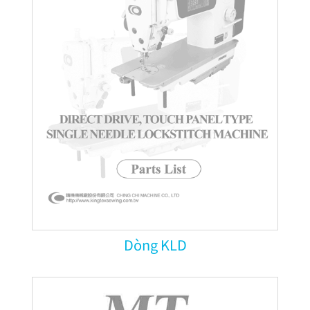
Dòng KLD